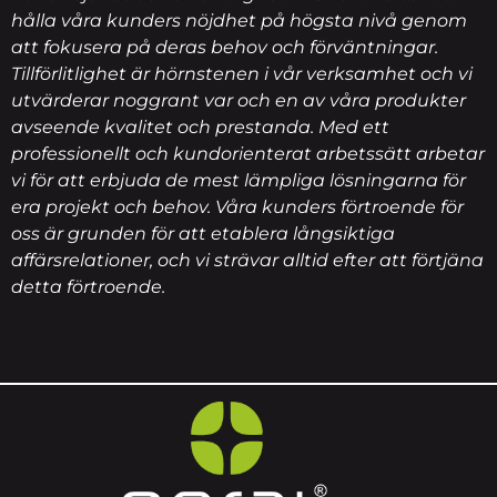
hålla våra kunders nöjdhet på högsta nivå genom
att fokusera på deras behov och förväntningar.
Tillförlitlighet är hörnstenen i vår verksamhet och vi
utvärderar noggrant var och en av våra produkter
avseende kvalitet och prestanda. Med ett
professionellt och kundorienterat arbetssätt arbetar
vi för att erbjuda de mest lämpliga lösningarna för
era projekt och behov. Våra kunders förtroende för
oss är grunden för att etablera långsiktiga
affärsrelationer, och vi strävar alltid efter att förtjäna
detta förtroende.