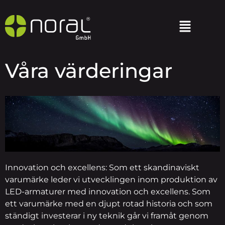
Våra värderingar
Innovation och excellens: Som ett skandinaviskt
varumärke leder vi utvecklingen inom produktion av
LED-armaturer med innovation och excellens. Som
ett varumärke med en djupt rotad historia och som
ständigt investerar i ny teknik går vi framåt genom