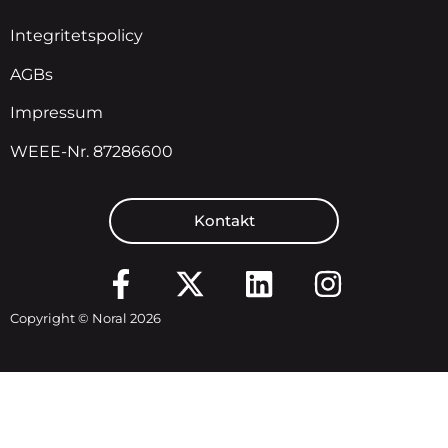
Integritetspolicy
AGBs
Impressum
WEEE-Nr. 87286600
Kontakt
Copyright © Noral 2026