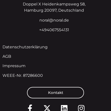
Doppel X Heidenkampsweg 58,
Hamburg 20097, Deutschland
noral@noral.de
+494067554131
Datenschutzerklärung
AGB
Impressum
WEEE-Nr. 87286600
Kontakt