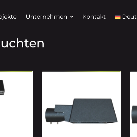
ojekte
Unternehmen
Kontakt
Deut
euchten