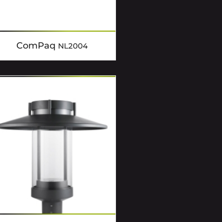
ComPaq
NL2004