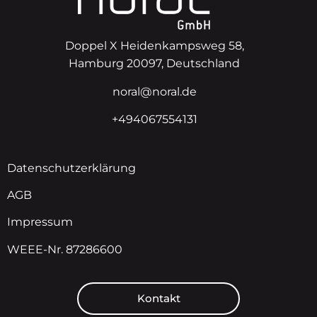
Doppel X Heidenkampsweg 58,
Hamburg 20097, Deutschland
noral@noral.de
+494067554131
Datenschutzerklärung
AGB
Impressum
WEEE-Nr. 87286600
Kontakt