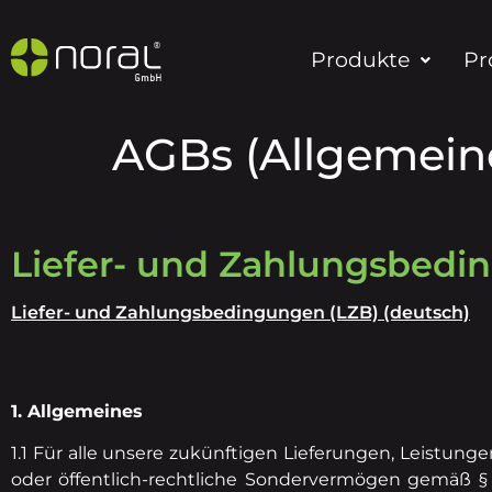
Produkte
Pr
AGBs (Allgemein
Liefer- und Zahlungsbedi
Liefer- und Zahlungsbedingungen (LZB) (deutsch)
1. Allgemeines
1.1 Für alle unsere zukünftigen Lieferungen, Leistun
oder öffentlich-rechtliche Sondervermögen gemäß § 3