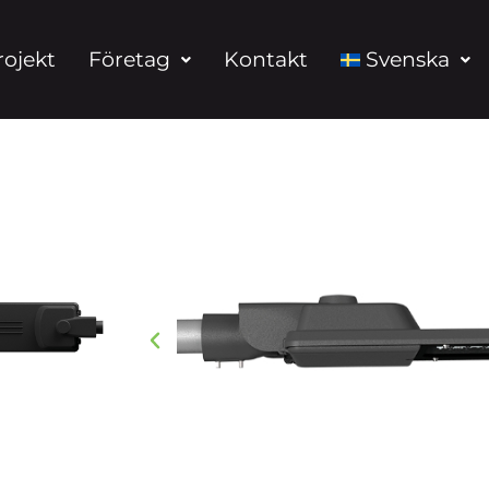
rojekt
Företag
Kontakt
Svenska