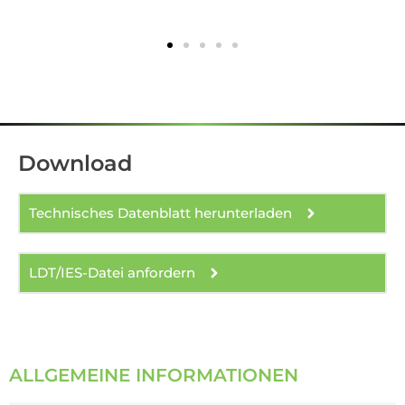
Download
Technisches Datenblatt herunterladen
LDT/IES-Datei anfordern
ALLGEMEINE INFORMATIONEN