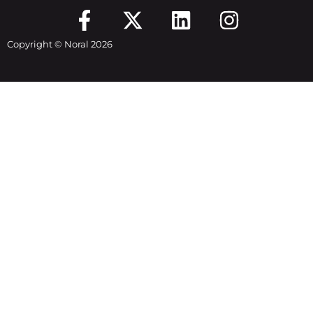
Copyright © Noral 2026