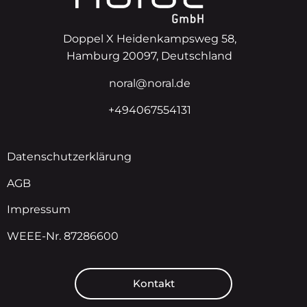
Doppel X Heidenkampsweg 58,
Hamburg 20097, Deutschland
noral@noral.de
+494067554131
Datenschutzerklärung
AGB
Impressum
WEEE-Nr. 87286600
Kontakt