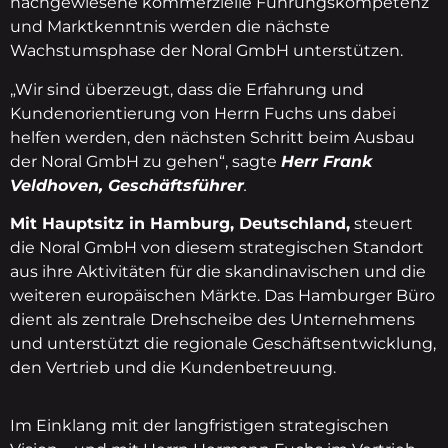
nachgewiesene kommerzielle Führungskompetenz
und Marktkenntnis werden die nächste
Wachstumsphase der Noral GmbH unterstützen.
„Wir sind überzeugt, dass die Erfahrung und
Kundenorientierung von Herrn Fuchs uns dabei
helfen werden, den nächsten Schritt beim Ausbau
der Noral GmbH zu gehen“, sagte
Herr Frank
Veldhoven, Geschäftsführer
.
Mit Hauptsitz in Hamburg, Deutschland,
steuert
die Noral GmbH von diesem strategischen Standort
aus ihre Aktivitäten für die skandinavischen und die
weiteren europäischen Märkte. Das Hamburger Büro
dient als zentrale Drehscheibe des Unternehmens
und unterstützt die regionale Geschäftsentwicklung,
den Vertrieb und die Kundenbetreuung.
Im Einklang mit der langfristigen strategischen