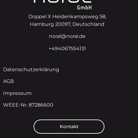
Doppel X Heidenkampsweg 58,
Hamburg 20097, Deutschland
noral@noral.de
+494067554131
Datenschutzerklärung
AGB
Impressum
WEEE-Nr. 87286600
Kontakt