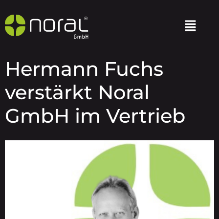
Hermann Fuchs
verstärkt Noral
GmbH im Vertrieb