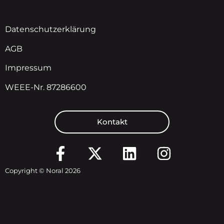
Datenschutzerklärung
AGB
Impressum
WEEE-Nr. 87286600
Kontakt
Copyright © Noral 2026