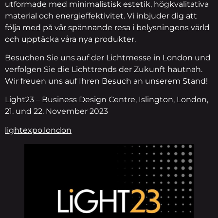
utformade med minimalistisk estetik, högkvalitativa
material och energieffektivitet. Vi inbjuder dig att
följa med på vår spännande resa i belysningens värld
och upptäcka våra nya produkter.
Besuchen Sie uns auf der Lichtmesse in London und
verfolgen Sie die Lichttrends der Zukunft hautnah.
Wir freuen uns auf Ihren Besuch an unserem Stand!
Light23 – Business Design Centre, Islington, London,
21. und 22. November 2023
lightexpo.london