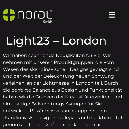
Light23 – London
Wir haben spannende Neuigkeiten für Sie! Wir
nehmen mit unseren Produktgruppen, die vom
Wesen des skandinavischen Designs geprägt sind
und der Welt der Beleuchtung neuen Schwung
verleihen, an der Lichtmesse in London teil. Durch
die perfekte Balance aus Design und Funktionalität
haben wir die Grenzen der Kreativität erweitert und
einzigartige Beleuchtungslösungen für Sie
entwickelt. På vår mässa kan du uppleva den
skandinaviska designens elegans och funktionalitet
genom att ta del av våra produkter, som är