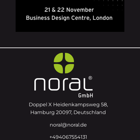
Doppel X Heidenkampsweg 58,
Hamburg 20097, Deutschland
noral@noral.de
+494067554131