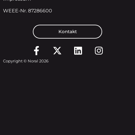
WEEE-Nr. 87286600
Kontakt
Copyright © Noral 2026