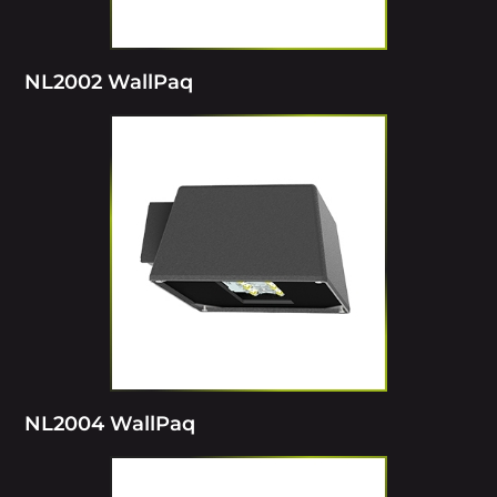
NL2002 WallPaq
NL2004 WallPaq