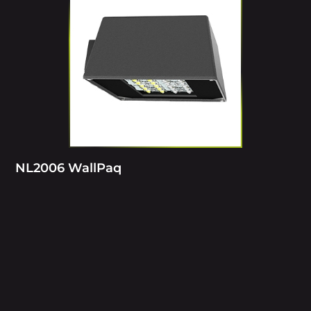
NL2006 WallPaq