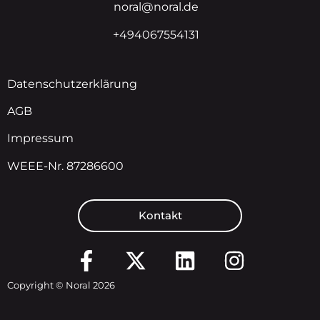
noral@noral.de
+494067554131
Datenschutzerklärung
AGB
Impressum
WEEE-Nr. 87286600
Kontakt
Copyright © Noral 2026