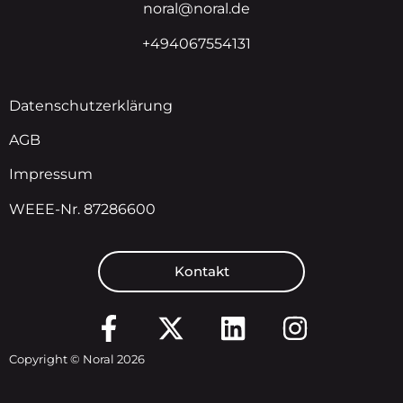
noral@noral.de
+494067554131
Datenschutzerklärung
AGB
Impressum
WEEE-Nr. 87286600
Kontakt
Copyright © Noral 2026