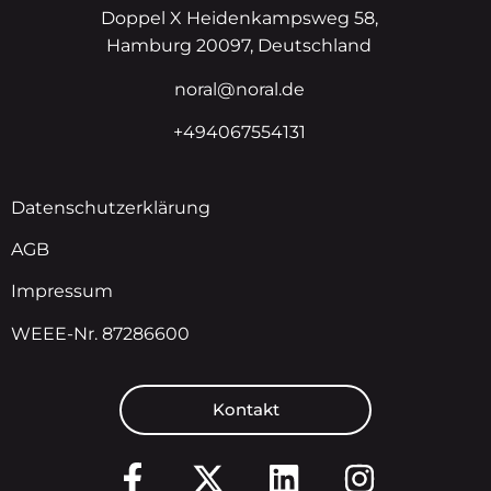
Doppel X Heidenkampsweg 58,
Hamburg 20097, Deutschland
noral@noral.de
+494067554131
Datenschutzerklärung
AGB
Impressum
WEEE-Nr. 87286600
Kontakt